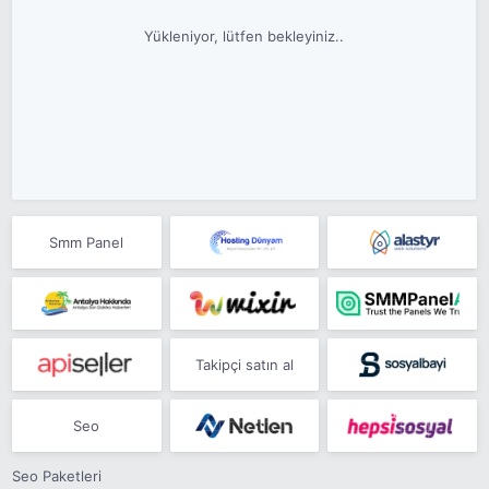
Yükleniyor, lütfen bekleyiniz..
Smm Panel
Takipçi satın al
Seo
Seo Paketleri