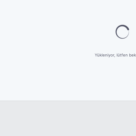
Yükleniyor, lütfen bekl