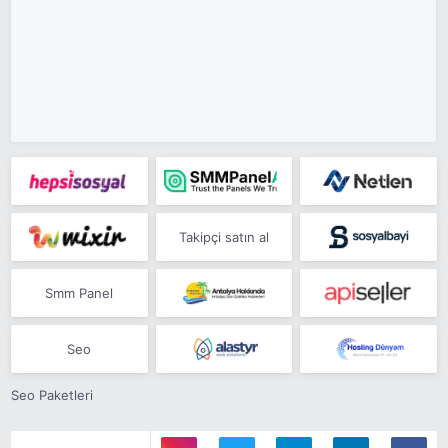
Takipçi satın al
Smm Panel
Seo
Seo Paketleri