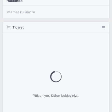
Hakkında
internet kullanıcısı.
Ticaret
Yükleniyor, lütfen bekleyiniz..