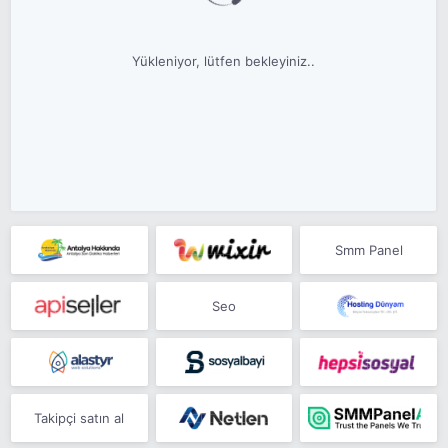
Yükleniyor, lütfen bekleyiniz..
Smm Panel
Seo
Takipçi satın al