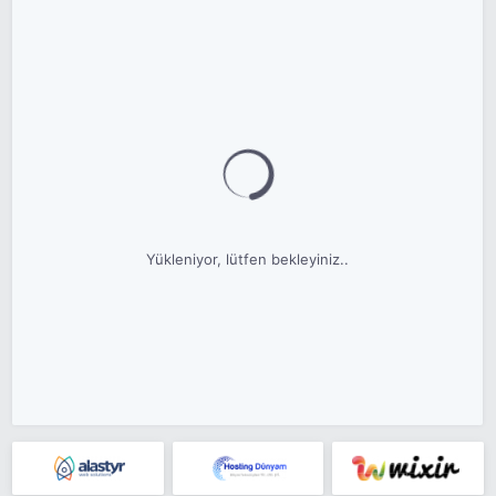
Yükleniyor, lütfen bekleyiniz..