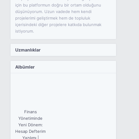
için bu platformun doğru bir ortam olduğunu
düşünüyorum. Uzun vadede hem kendi
projelerimi geliştirmek hem de topluluk
içerisindeki diğer projelere katkıda bulunmak
istiyorum.
Uzmanlıklar
Albümler
Finans
Yönetiminde
Yeni Dönem:
Hesap Defterim
Yazılımı |