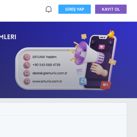
GIRIŞ YAP
KAYIT OL