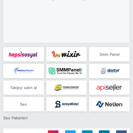
Smm Panel
Takipçi satın al
Seo
Seo Paketleri