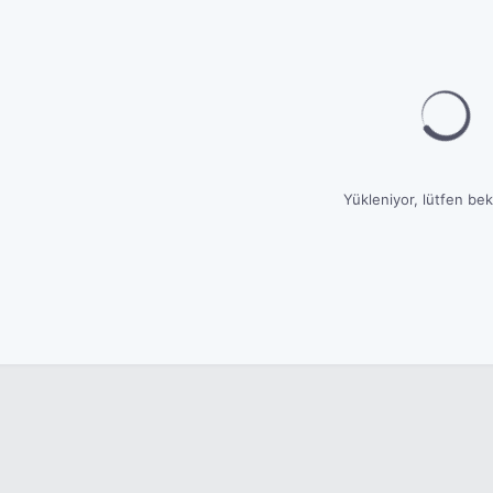
Yükleniyor, lütfen bekl