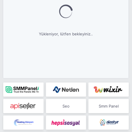
Yükleniyor, lütfen bekleyiniz..
Seo
Smm Panel