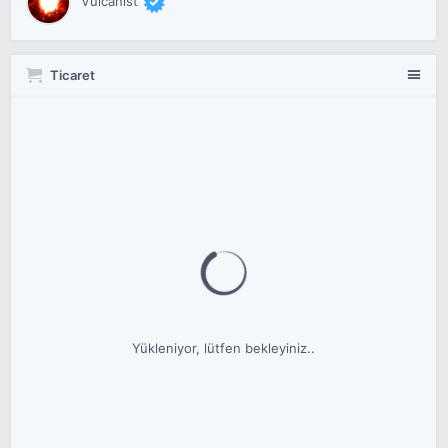
Vulcanist
Ticaret
Yükleniyor, lütfen bekleyiniz..