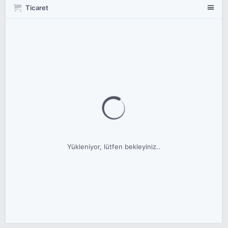
Ticaret
Yükleniyor, lütfen bekleyiniz..