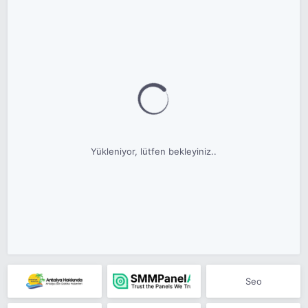
Yükleniyor, lütfen bekleyiniz..
Seo