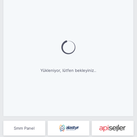
Yükleniyor, lütfen bekleyiniz..
Smm Panel