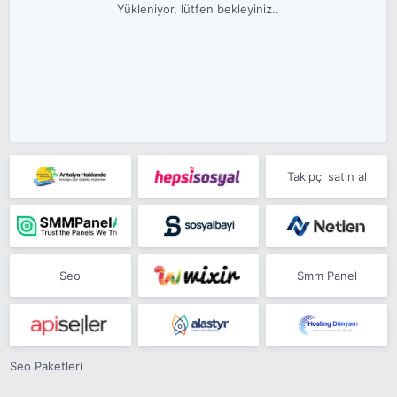
Yükleniyor, lütfen bekleyiniz..
Takipçi satın al
Seo
Smm Panel
Seo Paketleri