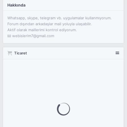
Hakkında
Whatsapp, skype, telegram vb. uygulamalar kullanmıyorum.
Forum dışından arkadaşlar mail yoluyla ulaşabilir.
Aktif olarak maillerimi kontrol ediyorum.
📧 webislerim7@gmail.com
Ticaret