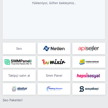
Yükleniyor, lütfen bekleyiniz..
Seo
Takipçi satın al
Smm Panel
Seo Paketleri