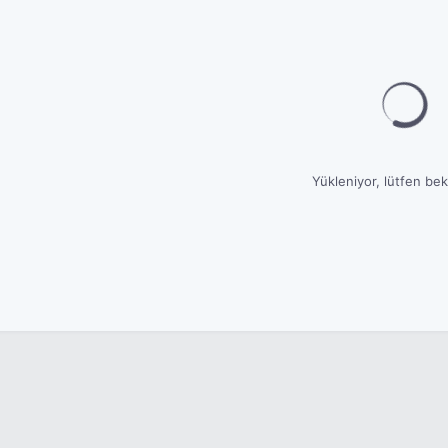
Yükleniyor, lütfen bekl