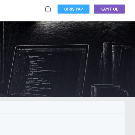
GIRIŞ YAP
KAYIT OL