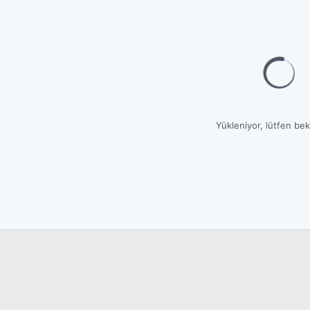
Yükleniyor, lütfen bekl