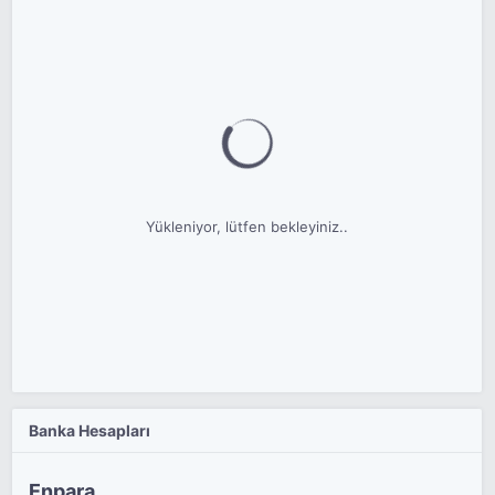
Yükleniyor, lütfen bekleyiniz..
Banka Hesapları
Enpara