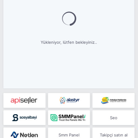
Yükleniyor, lütfen bekleyiniz..
Seo
Smm Panel
Takipçi satın al