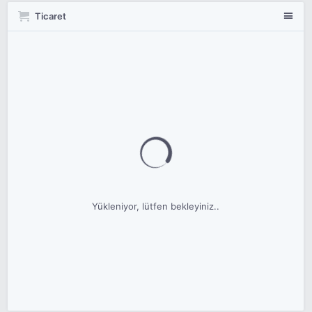
Ticaret
Yükleniyor, lütfen bekleyiniz..