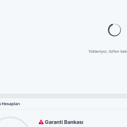
Yükleniyor, lütfen bekl
 Hesapları
Garanti Bankası