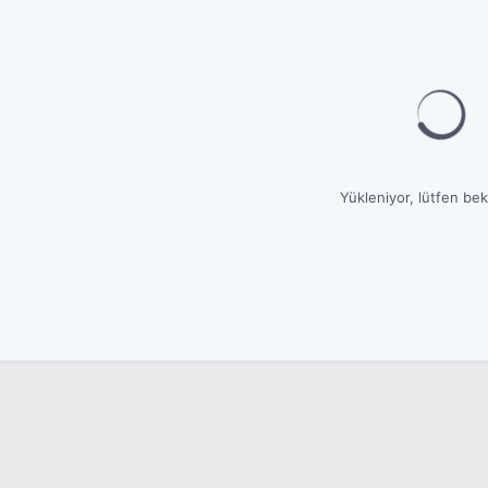
Yükleniyor, lütfen bekl