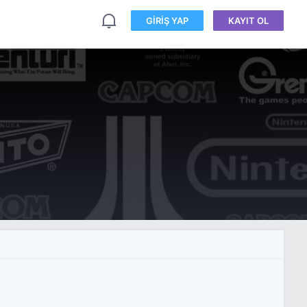
GIRIŞ YAP
KAYIT OL