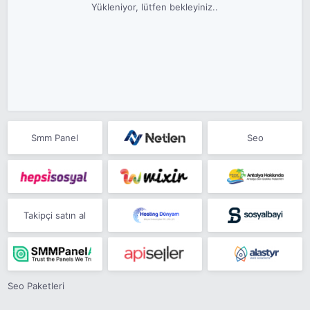
Yükleniyor, lütfen bekleyiniz..
Smm Panel
Seo
Takipçi satın al
Seo Paketleri