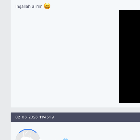
İnşallah alırım
02-06-2026, 11:45:19