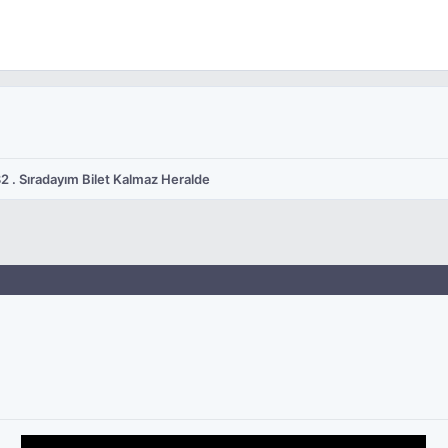
2 . Sıradayım Bilet Kalmaz Heralde