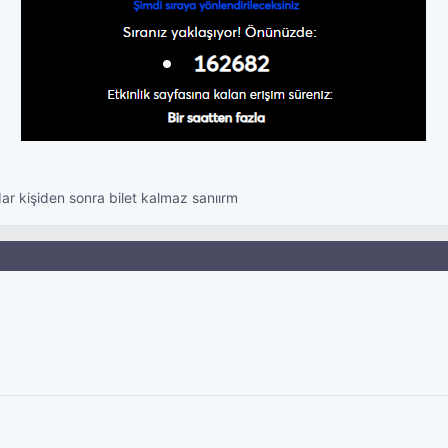
ar kişiden sonra bilet kalmaz sanıırm