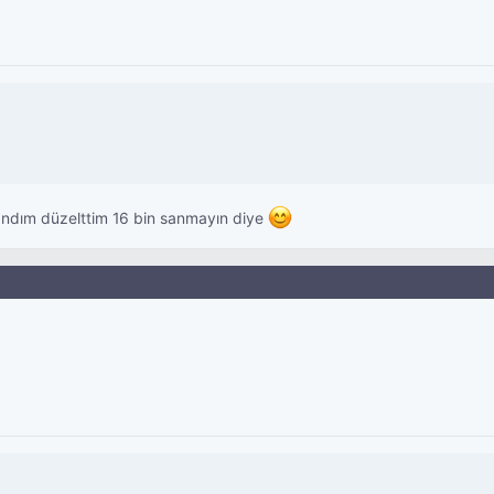
sandım düzelttim 16 bin sanmayın diye