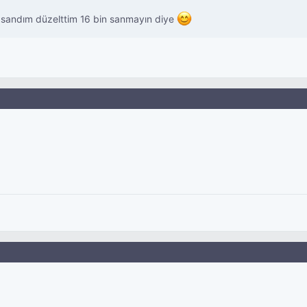
ı sandım düzelttim 16 bin sanmayın diye