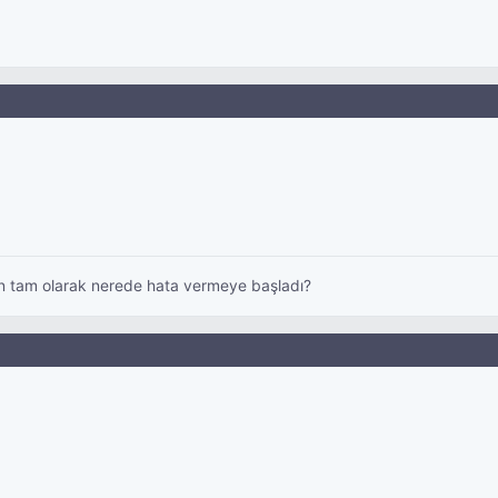
on tam olarak nerede hata vermeye başladı?