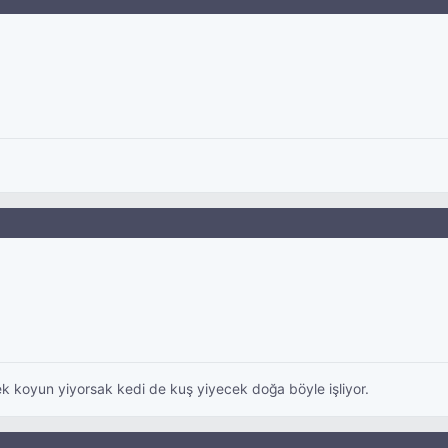
inek koyun yiyorsak kedi de kuş yiyecek doğa böyle işliyor.