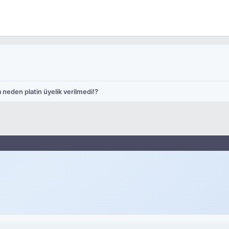
 neden platin üyelik verilmedi!?