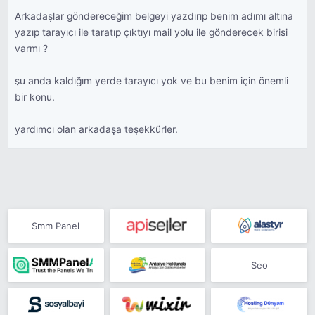
Arkadaşlar göndereceğim belgeyi yazdırıp benim adımı altına
yazıp tarayıcı ile taratıp çıktıyı mail yolu ile gönderecek birisi
varmı ?
şu anda kaldığım yerde tarayıcı yok ve bu benim için önemli
bir konu.
yardımcı olan arkadaşa teşekkürler.
Smm Panel
Seo