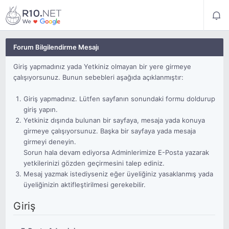
Forum Bilgilendirme Mesajı
Giriş yapmadınız yada Yetkiniz olmayan bir yere girmeye
çalışıyorsunuz. Bunun sebebleri aşağıda açıklanmıştır:
Giriş yapmadınız. Lütfen sayfanın sonundaki formu doldurup
giriş yapın.
Yetkiniz dışında bulunan bir sayfaya, mesaja yada konuya
girmeye çalışıyorsunuz. Başka bir sayfaya yada mesaja
girmeyi deneyin.
Sorun hala devam ediyorsa Adminlerimize E-Posta yazarak
yetkilerinizi gözden geçirmesini talep ediniz.
Mesaj yazmak istediyseniz eğer üyeliğiniz yasaklanmış yada
üyeliğinizin aktifleştirilmesi gerekebilir.
Giriş