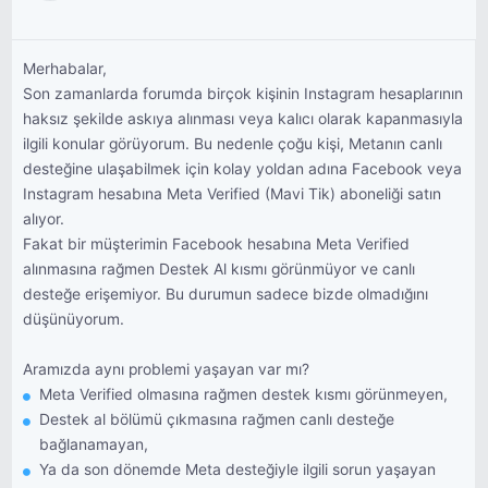
Merhabalar,
Son zamanlarda forumda birçok kişinin Instagram hesaplarının
haksız şekilde askıya alınması veya kalıcı olarak kapanmasıyla
ilgili konular görüyorum. Bu nedenle çoğu kişi, Metanın canlı
desteğine ulaşabilmek için kolay yoldan adına Facebook veya
Instagram hesabına Meta Verified (Mavi Tik) aboneliği satın
alıyor.
Fakat bir müşterimin Facebook hesabına Meta Verified
alınmasına rağmen Destek Al kısmı görünmüyor ve canlı
desteğe erişemiyor. Bu durumun sadece bizde olmadığını
düşünüyorum.
Aramızda aynı problemi yaşayan var mı?
Meta Verified olmasına rağmen destek kısmı görünmeyen,
Destek al bölümü çıkmasına rağmen canlı desteğe
bağlanamayan,
Ya da son dönemde Meta desteğiyle ilgili sorun yaşayan