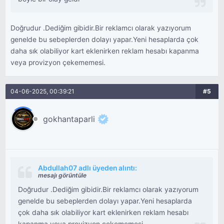
Doğrudur .Dediğim gibidir.Bir reklamcı olarak yazıyorum
genelde bu sebeplerden dolayı yapar.Yeni hesaplarda çok
daha sık olabiliyor kart eklenirken reklam hesabı kapanma
veya provizyon çekememesi.
04-06-2025, 00:39:21
#5
gokhantaparli
Abdullah07 adlı üyeden alıntı:
mesajı görüntüle
Doğrudur .Dediğim gibidir.Bir reklamcı olarak yazıyorum
genelde bu sebeplerden dolayı yapar.Yeni hesaplarda
çok daha sık olabiliyor kart eklenirken reklam hesabı