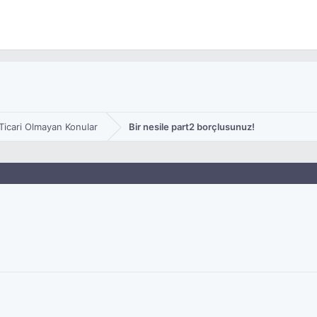
Ticari Olmayan Konular
Bir nesile part2 borçlusunuz!