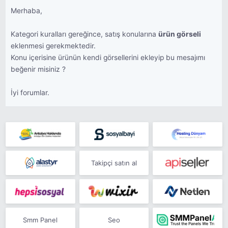
Merhaba,
Kategori kuralları gereğince, satış konularına
ürün görseli
eklenmesi gerekmektedir.
Konu içerisine ürünün kendi görsellerini ekleyip bu mesajımı
beğenir misiniz ?
İyi forumlar.
Takipçi satın al
Smm Panel
Seo