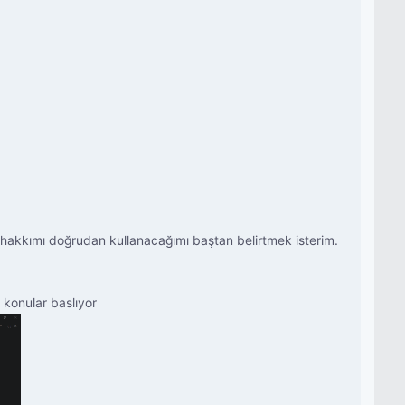
 hakkımı doğrudan kullanacağımı baştan belirtmek isterim.
 konular baslıyor