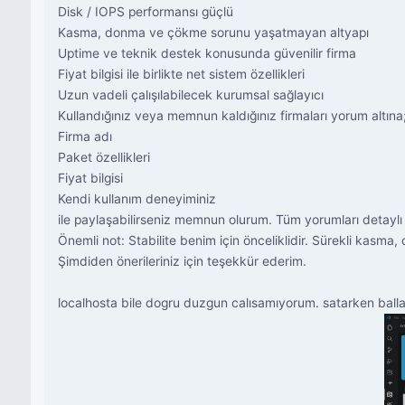
Disk / IOPS performansı güçlü
Kasma, donma ve çökme sorunu yaşatmayan altyapı
Uptime ve teknik destek konusunda güvenilir firma
Fiyat bilgisi ile birlikte net sistem özellikleri
Uzun vadeli çalışılabilecek kurumsal sağlayıcı
Kullandığınız veya memnun kaldığınız firmaları yorum altına
Firma adı
Paket özellikleri
Fiyat bilgisi
Kendi kullanım deneyiminiz
ile paylaşabilirseniz memnun olurum. Tüm yorumları detaylı
Önemli not: Stabilite benim için önceliklidir. Sürekli ka
Şimdiden önerileriniz için teşekkür ederim.
localhosta bile dogru duzgun calısamıyorum. satarken balla