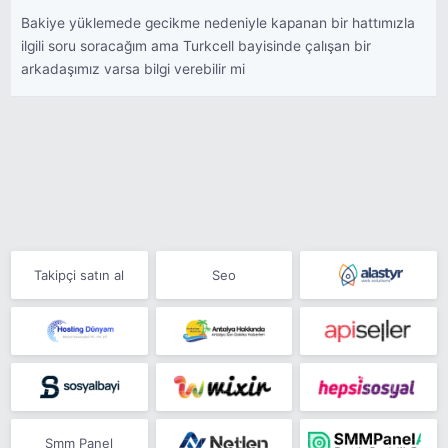
Bakiye yüklemede gecikme nedeniyle kapanan bir hattımızla
ilgili soru soracağım ama Turkcell bayisinde çalışan bir
arkadaşımız varsa bilgi verebilir mi
Takipçi satın al
Seo
Smm Panel