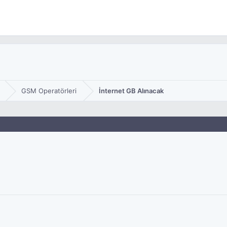
GSM Operatörleri
İnternet GB Alınacak