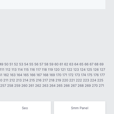
49
50
51
52
53
54
55
56
57
58
59
60
61
62
63
64
65
66
67
68
69
111
112
113
114
115
116
117
118
119
120
121
122
123
124
125
126
127
61
162
163
164
165
166
167
168
169
170
171
172
173
174
175
176
177
10
211
212
213
214
215
216
217
218
219
220
221
222
223
224
225
257
258
259
260
261
262
263
264
265
266
267
268
269
270
271
Seo
Smm Panel