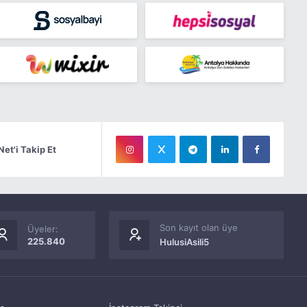
Net'i Takip Et
Son kayıt olan üye
Üyeler:
225.840
HulusiAsili5