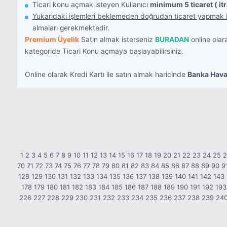
Ticari konu açmak isteyen Kullanıcı
minimum 5 ticaret ( it
Yukarıdaki işlemleri beklemeden doğrudan ticaret yapmak is
almaları gerekmektedir.
Premium Üyelik
Satın almak isterseniz
BURADAN
online olar
kategoride Ticari Konu açmaya başlayabilirsiniz.
Online olarak Kredi Kartı ile satın almak haricinde
Banka Hava
1
2
3
4
5
6
7
8
9
10
11
12
13
14
15
16
17
18
19
20
21
22
23
24
25
70
71
72
73
74
75
76
77
78
79
80
81
82
83
84
85
86
87
88
89
90
9
128
129
130
131
132
133
134
135
136
137
138
139
140
141
142
143
178
179
180
181
182
183
184
185
186
187
188
189
190
191
192
193
226
227
228
229
230
231
232
233
234
235
236
237
238
239
24