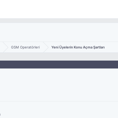
GSM Operatörleri
Yeni Üyelerin Konu Açma Şartları
ı