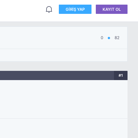
GIRIŞ YAP
KAYIT OL
0
82
●
#1