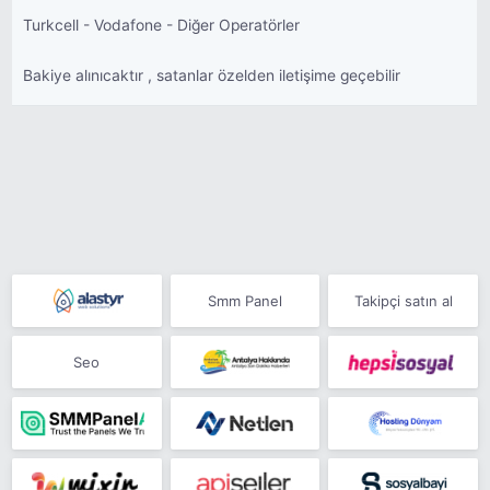
Turkcell - Vodafone - Diğer Operatörler
Bakiye alınıcaktır , satanlar özelden iletişime geçebilir
Smm Panel
Takipçi satın al
Seo