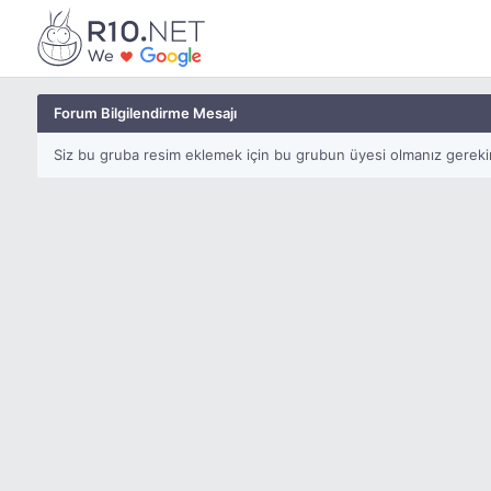
Forum Bilgilendirme Mesajı
Siz bu gruba resim eklemek için bu grubun üyesi olmanız gerekir