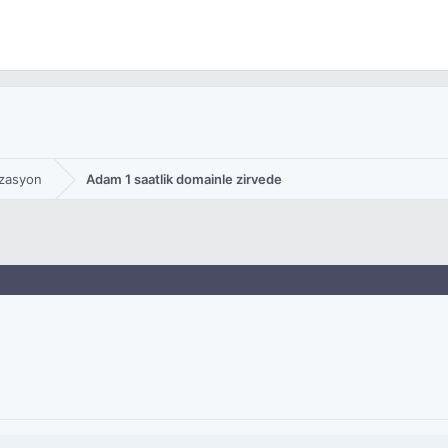
zasyon
Adam 1 saatlik domainle zirvede