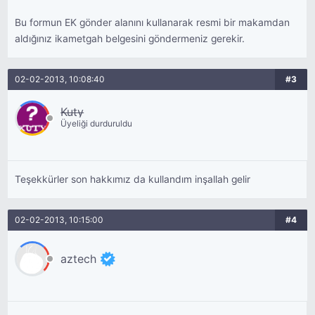
Bu formun EK gönder alanını kullanarak resmi bir makamdan
aldığınız ikametgah belgesini göndermeniz gerekir.
02-02-2013, 10:08:40
#3
Kuty
Üyeliği durduruldu
Teşekkürler son hakkımız da kullandım inşallah gelir
02-02-2013, 10:15:00
#4
aztech