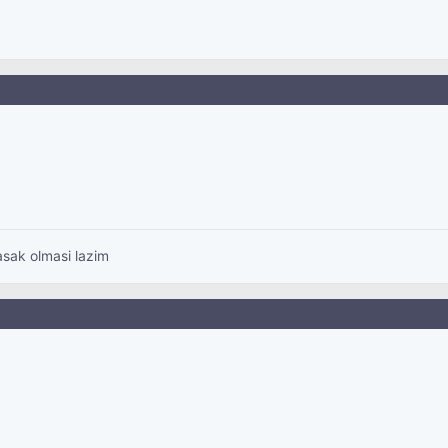
asak olmasi lazim