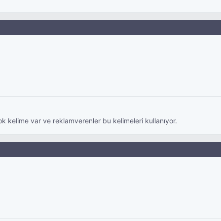
kelime var ve reklamverenler bu kelimeleri kullanıyor.