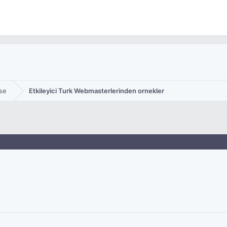
se
Etkileyici Turk Webmasterlerinden ornekler