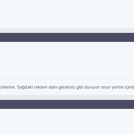
rlerine. Sağdaki reklam alanı gereksiz gibi duruyor onun yerine içeriğin