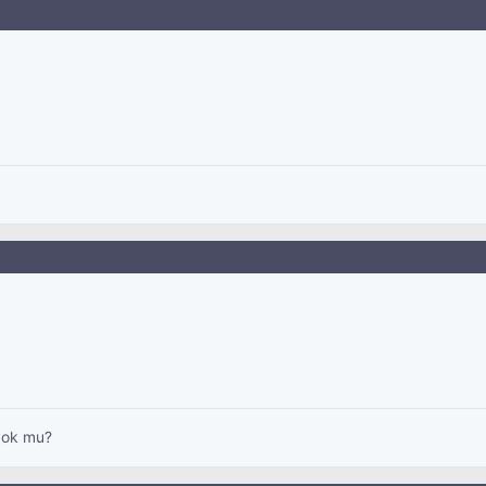
 yok mu?