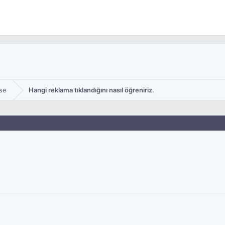
se
Hangi reklama tıklandığını nasıl öğreniriz.