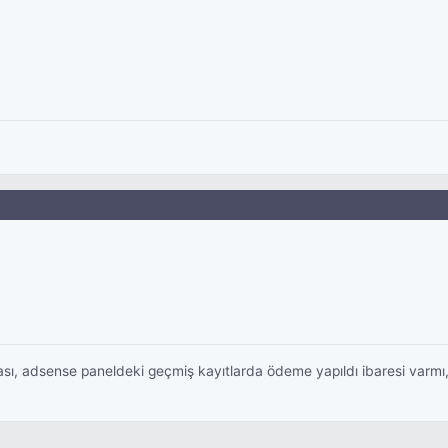
ı, adsense paneldeki geçmiş kayıtlarda ödeme yapıldı ibaresi varmı,