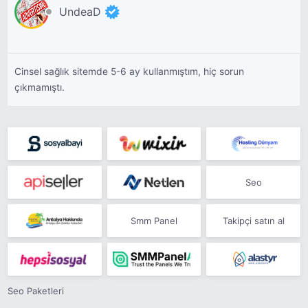
UndeaD
Cinsel sağlık sitemde 5-6 ay kullanmıştım, hiç sorun
çıkmamıştı.
Seo
Smm Panel
Takipçi satın al
Seo Paketleri