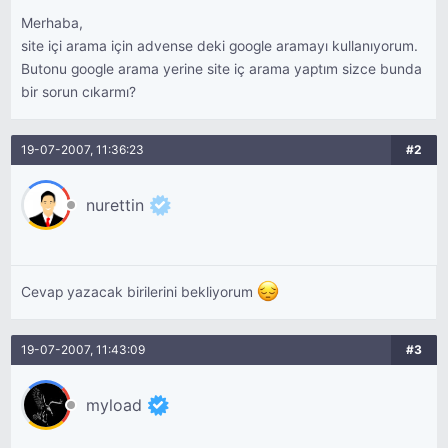
Merhaba,
site içi arama için advense deki google aramayı kullanıyorum.
Butonu google arama yerine site iç arama yaptım sizce bunda
bir sorun cıkarmı?
19-07-2007, 11:36:23
#2
nurettin
Cevap yazacak birilerini bekliyorum
19-07-2007, 11:43:09
#3
myload